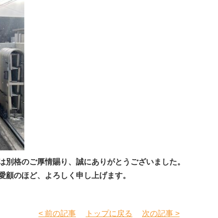
は別格のご厚情賜り、誠にありがとうございました。
愛顧のほど、よろしく申し上げます。
< 前の記事
トップに戻る
次の記事 >