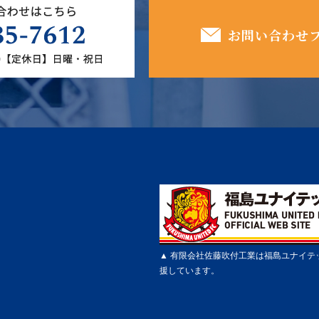
お問い合わせ
▲ 有限会社佐藤吹付工業は福島ユナイテ
援しています。