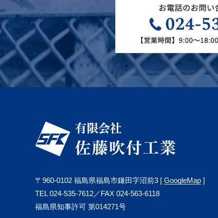
〒960-0102 福島県福島市鎌田字沼前3 [
GoogleMap
]
TEL 024-535-7612／FAX 024-563-6118
福島県知事許可 第014271号