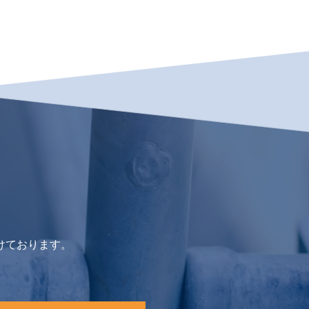
けております。