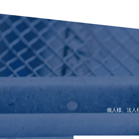
個人様、法人