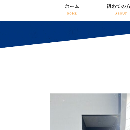
ホーム
初めての
HOME
ABOUT