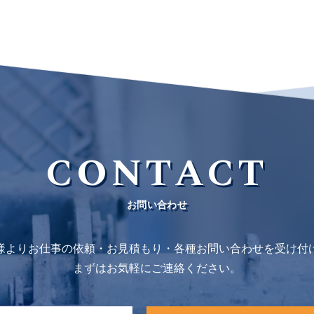
CONTACT
お問い合わせ
様よりお仕事の依頼・お見積もり・各種お問い合わせを受け付
まずはお気軽にご連絡ください。