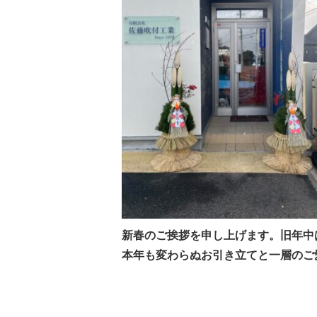
新春のご挨拶を申し上げます。旧年中
本年も変わらぬお引き立てと一層のご