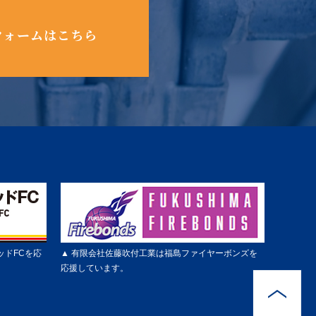
フォームはこちら
ッドFCを応
▲ 有限会社佐藤吹付工業は福島ファイヤーボンズを
応援しています。