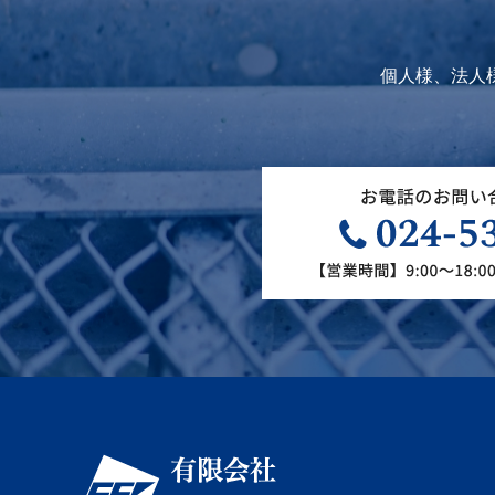
個人様、法人