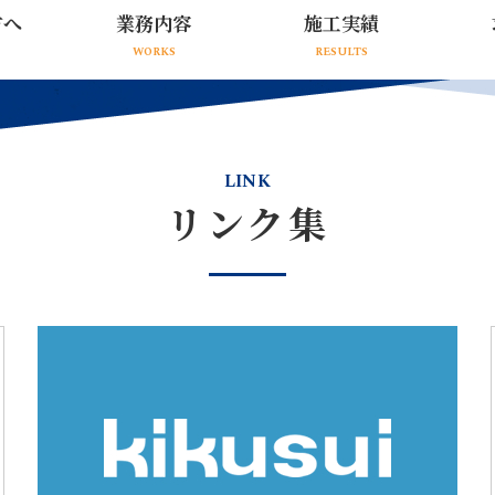
方へ
業務内容
施工実績
WORKS
RESULTS
LINK
リンク集