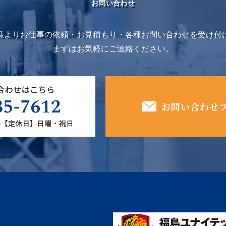
お問い合わせ
様よりお仕事の依頼・お見積もり・各種お問い合わせを受け付
まずはお気軽にご連絡ください。
お問い合わせ