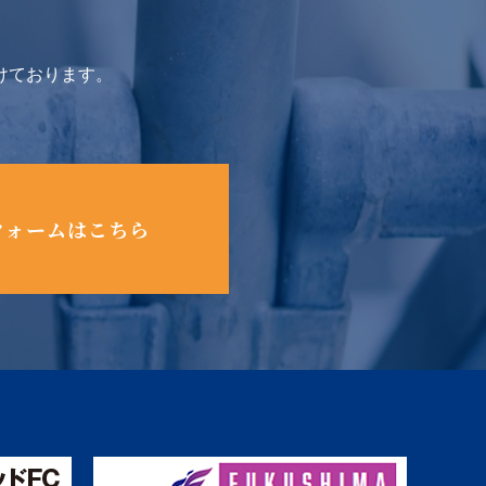
けております。
フォームはこちら