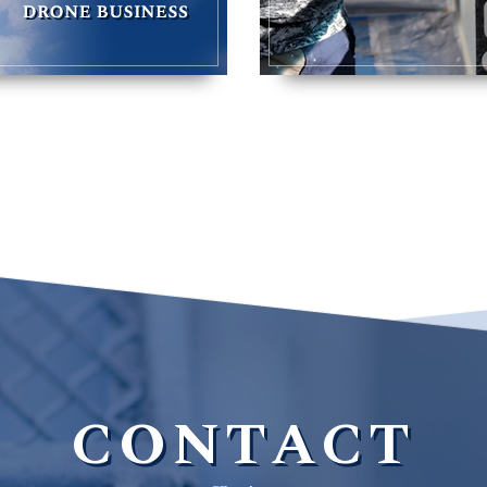
CONTACT