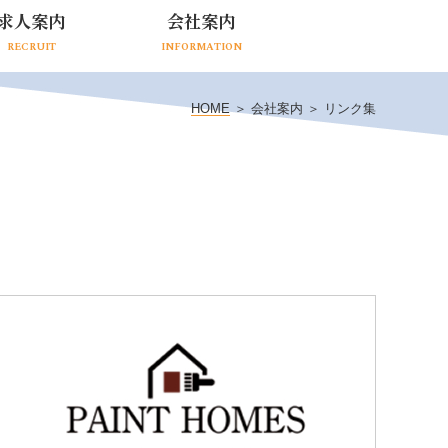
求人案内
会社案内
RECRUIT
INFORMATION
HOME
＞ 会社案内 ＞ リンク集